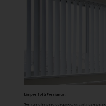
Limper Sofá Persianas.
Sem uma limpeza adequada, as cortinas e persia