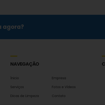
a agora?
NAVEGAÇÃO
C
Ínicio
Empresa
Serviços
Fotos e Vídeos
Dicas de Limpeza
Contato