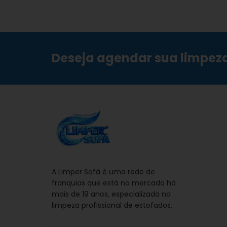
Deseja agendar sua limpez
A Limper Sofá é uma rede de
franquias que está no mercado há
mais de 19 anos, especializada na
limpeza profissional de estofados.