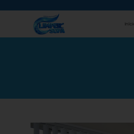
Iníci