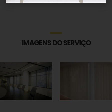
IMAGENS DO SERVIÇO