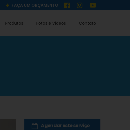
FAÇA UM ORÇAMENTO
Produtos
Fotos e Vídeos
Contato
Agendar este serviço