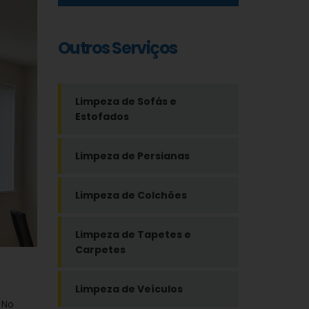
Outros Serviços
Limpeza de Sofás e
Estofados
Limpeza de Persianas
Limpeza de Colchões
Limpeza de Tapetes e
Carpetes
Limpeza de Veículos
 No