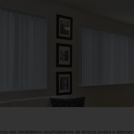
nas são verdadeiros acumuladores de ácaros, poeira e germes.